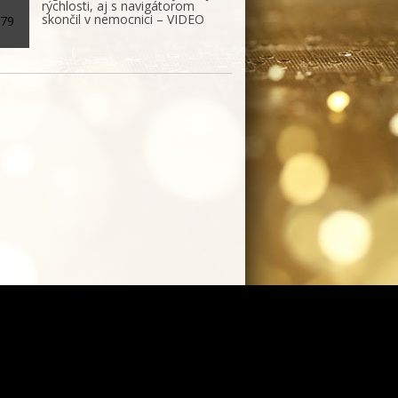
rýchlosti, aj s navigátorom
skončil v nemocnici – VIDEO