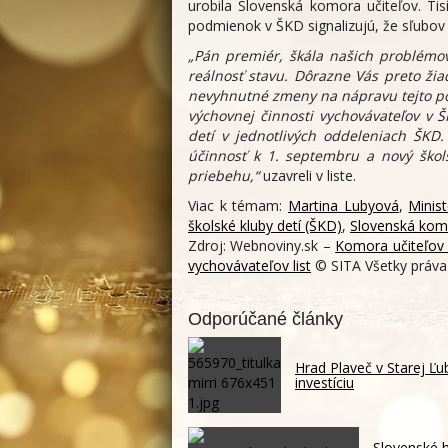
urobila Slovenská komora učiteľov. Tis
podmienok v ŠKD signalizujú, že sľubov a
„Pán premiér, škála našich problémov
reálnosť stavu. Dôrazne Vás preto žiad
nevyhnutné zmeny na nápravu tejto poľ
výchovnej činnosti vychovávateľov v 
detí v jednotlivých oddeleniach ŠKD.
účinnosť k 1. septembru a nový ško
priebehu,“
uzavreli v liste.
Viac k témam:
Martina Lubyová
,
Minis
školské kluby detí (ŠKD)
,
Slovenská komo
Zdroj: Webnoviny.sk –
Komora učiteľov 
vychovávateľov list
© SITA Všetky práva
Odporúčané články
Hrad Plaveč v Starej Ľ
investíciu
Slovenské h